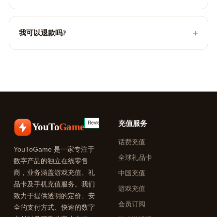
+
我可以退款吗?
充值服务
YouTo
Game
话费充值
YouToGame 是一家专注于
全球礼品卡
数字产品的独立在线零售
商，业务涵盖游戏充值、礼
中国充值
品卡及手机充值服务。我们
游戏充值
致力于提供透明的定价、安
会员订阅
全的支付方式、快速的数字