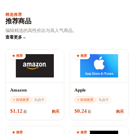
精选推荐
推荐商品
编辑精选的高性价比与高人气商品。
查看更多
→
★ 推荐
★ 推荐
Amazon
Apple
⚡ 自动发货
礼品卡
⚡ 自动发货
礼品卡
$1.12
$0.24
购买
购买
起
起
★ 推荐
★ 推荐