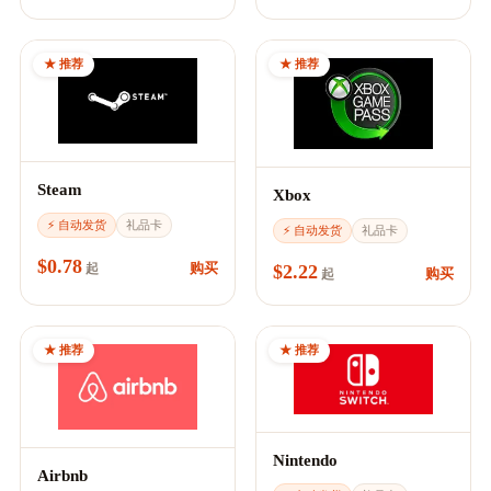
★ 推荐
★ 推荐
Steam
Xbox
⚡ 自动发货
礼品卡
⚡ 自动发货
礼品卡
$0.78
$2.22
购买
起
购买
起
★ 推荐
★ 推荐
Nintendo
Airbnb