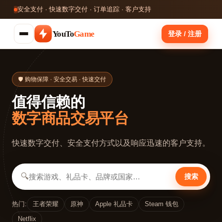
安全支付 · 快速数字交付 · 订单追踪 · 客户支持
YouTo
Game
登录 / 注册
🛡 购物保障 · 安全交易 · 快速交付
值得信赖的
数字商品交易平台
快速数字交付、安全支付方式以及响应迅速的客户支持。
🔍
搜索
热门:
王者荣耀
原神
Apple 礼品卡
Steam 钱包
Netflix