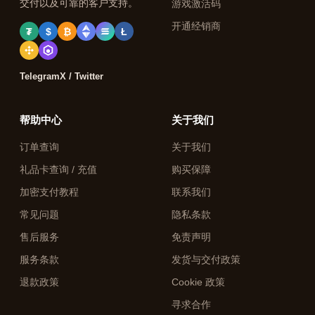
交付以及可靠的客户支持。
游戏激活码
开通经销商
₮
$
₿
Ł
Telegram
X / Twitter
帮助中心
关于我们
订单查询
关于我们
礼品卡查询 / 充值
购买保障
加密支付教程
联系我们
常见问题
隐私条款
售后服务
免责声明
服务条款
发货与交付政策
退款政策
Cookie 政策
寻求合作